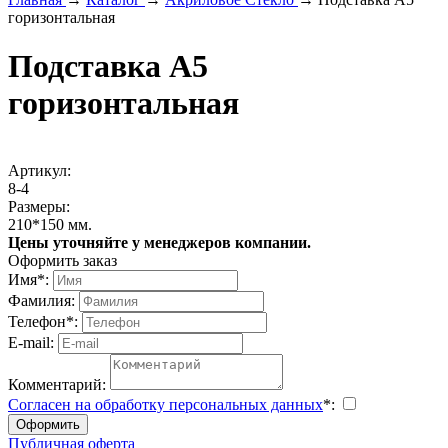
горизонтальная
Подставка А5
горизонтальная
Aртикул:
8-4
Размеры:
210*150 мм.
Цены уточняйте у менеджеров компании.
Оформить заказ
Имя
*
:
Фамилия:
Телефон
*
:
E-mail:
Комментарий:
Согласен на обработку персональных данных
*
:
Публичная оферта