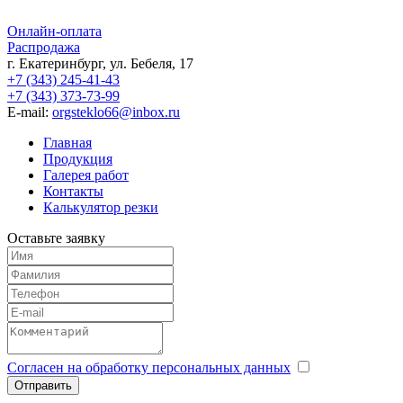
Онлайн-оплата
Распродажа
г. Екатеринбург, ул. Бебеля, 17
+7 (343) 245-41-43
+7 (343) 373-73-99
E-mail:
orgsteklo66@inbox.ru
Главная
Продукция
Галерея работ
Контакты
Калькулятор резки
Оставьте заявку
Согласен на обработку персональных данных