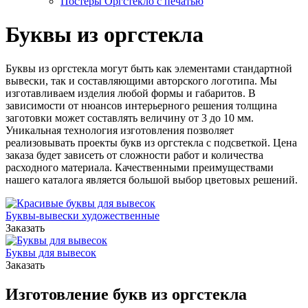
Постеры Оргстекло с печатью
Буквы из оргстекла
Буквы из оргстекла могут быть как элементами стандартной
вывески, так и составляющими авторского логотипа. Мы
изготавливаем изделия любой формы и габаритов. В
зависимости от нюансов интерьерного решения толщина
заготовки может составлять величину от 3 до 10 мм.
Уникальная технология изготовления позволяет
реализовывать проекты букв из оргстекла с подсветкой. Цена
заказа будет зависеть от сложности работ и количества
расходного материала. Качественными преимуществами
нашего каталога является большой выбор цветовых решений.
Буквы-вывески художественные
Заказать
Буквы для вывесок
Заказать
Изготовление букв из оргстекла