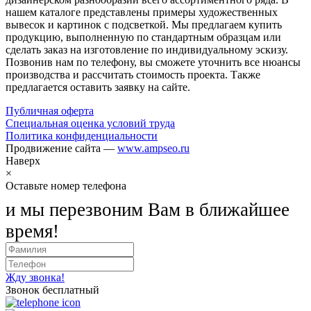
нашем каталоге представлены примеры художественных
вывесок и картинок с подсветкой. Мы предлагаем купить
продукцию, выполненную по стандартным образцам или
сделать заказ на изготовление по индивидуальному эскизу.
Позвонив нам по телефону, вы сможете уточнить все нюансы
производства и рассчитать стоимость проекта. Также
предлагается оставить заявку на сайте.
Публичная оферта
Специальная оценка условий труда
Политика конфиденциальности
Продвижение сайта —
www.ampseo.ru
Наверх
×
Оставьте номер телефона
и мы перезвоним Вам в ближайшее
время!
Жду звонка!
Звонок бесплатный