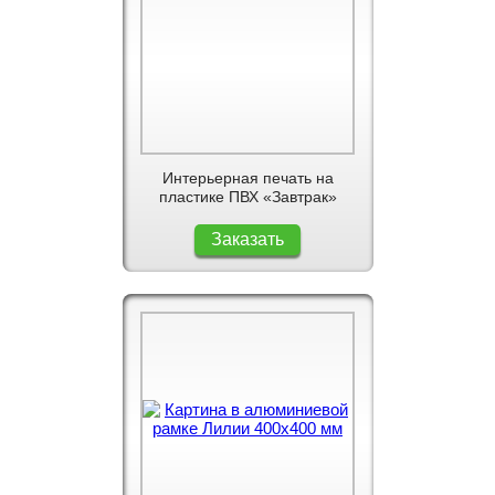
Интерьерная печать на
пластике ПВХ «Завтрак»
Заказать