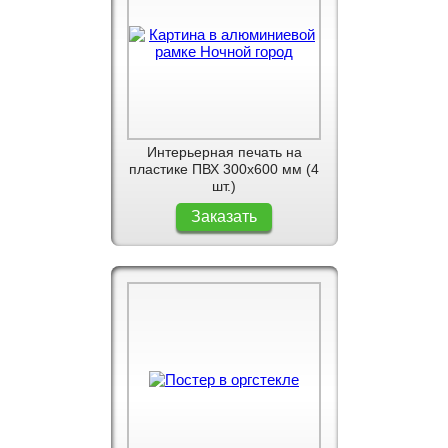
Интерьерная печать на
пластике ПВХ 300x600 мм (4
шт.)
Заказать