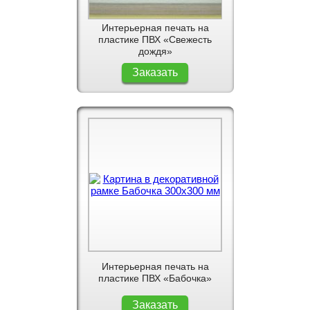
Интерьерная печать на
пластике ПВХ «Свежесть
дождя»
Заказать
Интерьерная печать на
пластике ПВХ «Бабочка»
Заказать