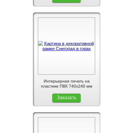
Интерьерная печать на
пластике ПВХ 740x240 мм
Заказать