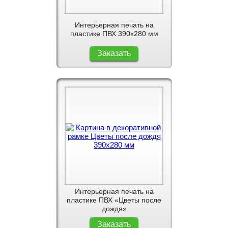
Интерьерная печать на
пластике ПВХ 390x280 мм
Заказать
Интерьерная печать на
пластике ПВХ «Цветы после
дождя»
Заказать