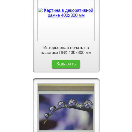
Интерьерная печать на
пластике ПВХ 400x300 мм
Заказать