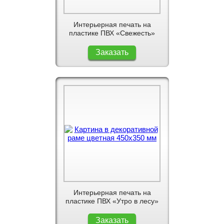
Интерьерная печать на
пластике ПВХ «Свежесть»
Заказать
Интерьерная печать на
пластике ПВХ «Утро в лесу»
Заказать