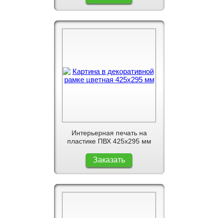
Интерьерная печать на
пластике ПВХ 425x295 мм
Заказать