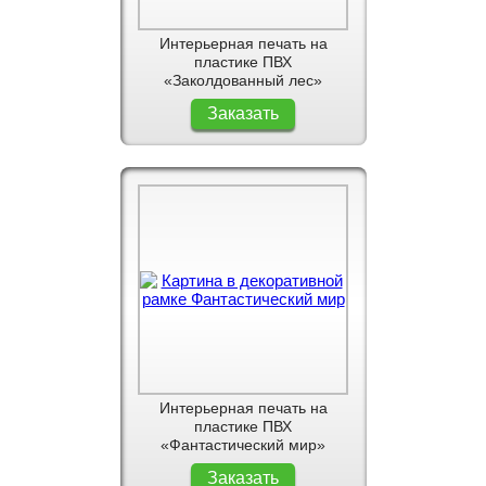
Интерьерная печать на
пластике ПВХ
«Заколдованный лес»
Заказать
Интерьерная печать на
пластике ПВХ
«Фантастический мир»
Заказать