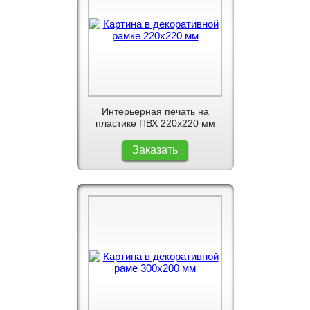
Интерьерная печать на
пластике ПВХ 220x220 мм
Заказать