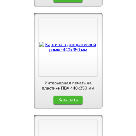
Интерьерная печать на
пластике ПВХ 440x350 мм
Заказать