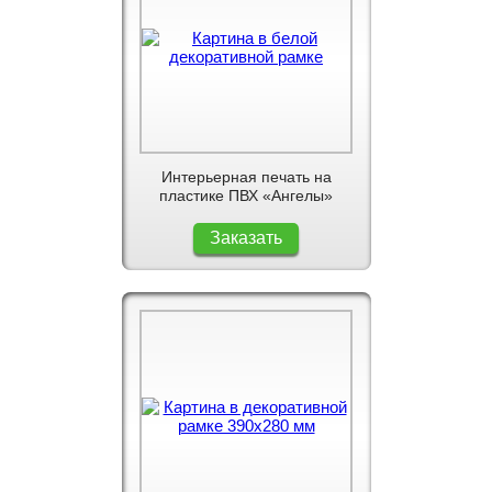
Интерьерная печать на
пластике ПВХ «Ангелы»
Заказать