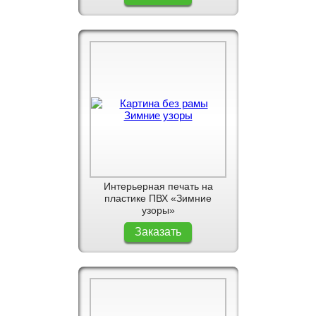
Интерьерная печать на
пластике ПВХ «Зимние
узоры»
Заказать