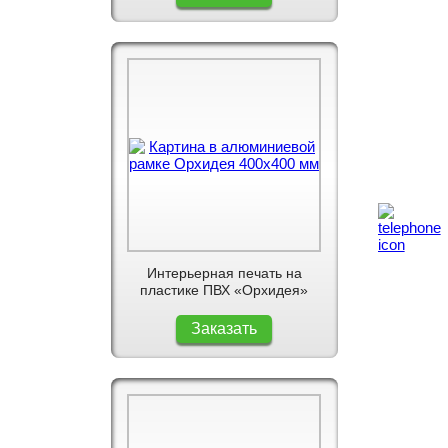
Интерьерная печать на
пластике ПВХ «Орхидея»
Заказать