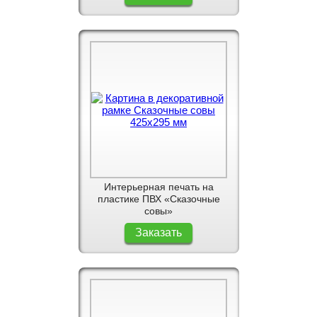
Интерьерная печать на
пластике ПВХ «Сказочные
совы»
Заказать