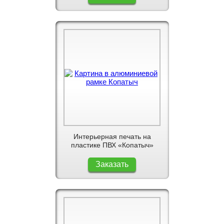
Интерьерная печать на
пластике ПВХ «Копатыч»
Заказать