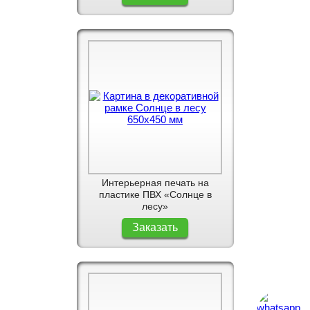
Интерьерная печать на
пластике ПВХ «Солнце в
лесу»
Заказать