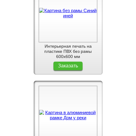
Интерьерная печать на
пластике ПВХ без рамы
600x600 мм
Заказать