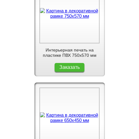
Интерьерная печать на
пластике ПВХ 750x570 мм
Заказать