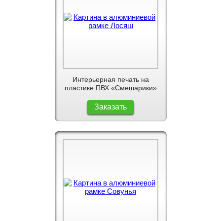
Интерьерная печать на
пластике ПВХ «Смешарики»
Заказать