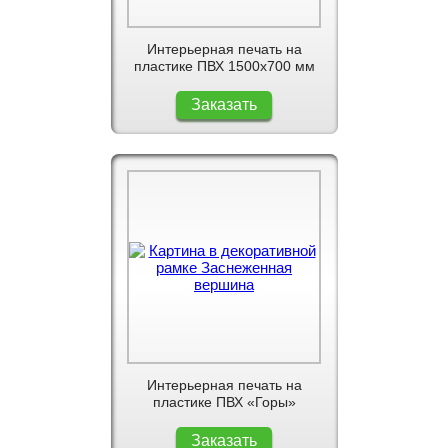
Интерьерная печать на
пластике ПВХ 1500x700 мм
Заказать
Интерьерная печать на
пластике ПВХ «Горы»
Заказать