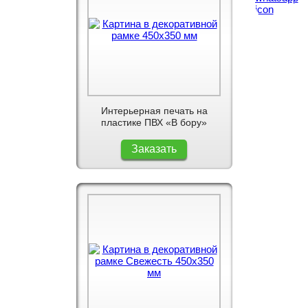
Интерьерная печать на
пластике ПВХ «В бору»
Заказать