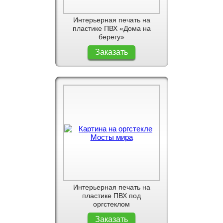
Интерьерная печать на
пластике ПВХ «Дома на
берегу»
Заказать
Интерьерная печать на
пластике ПВХ под
оргстеклом
Заказать