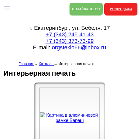
ОНЛАЙН-ОПЛАТА
РАСПРОДАЖА
г. Екатеринбург, ул. Бебеля, 17
+7 (343) 245-41-43
+7 (343) 373-73-99
E-mail:
orgsteklo66@inbox.ru
Главная
→
Каталог
→
Интерьерная печать
Интерьерная печать