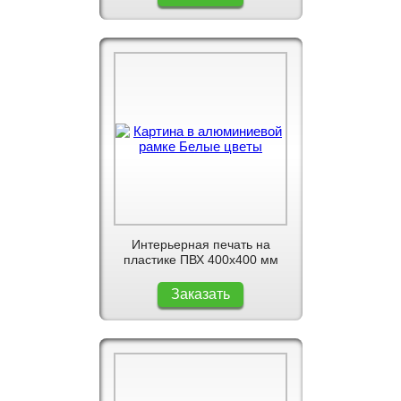
Интерьерная печать на
пластике ПВХ 400x400 мм
Заказать