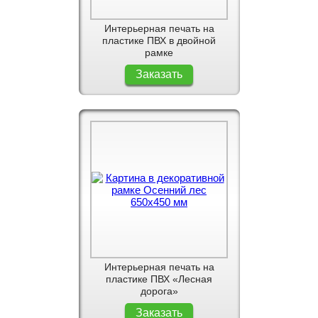
Интерьерная печать на
пластике ПВХ в двойной
рамке
Заказать
Интерьерная печать на
пластике ПВХ «Лесная
дорога»
Заказать