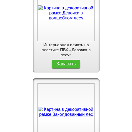
Интерьерная печать на
пластике ПВХ «Девочка в
лесу»
Заказать