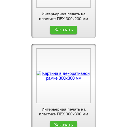
Интерьерная печать на
пластике ПВХ 300x200 мм
Заказать
Интерьерная печать на
пластике ПВХ 300x300 мм
Заказать