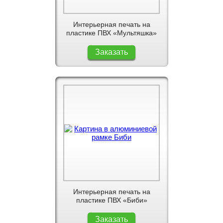
Интерьерная печать на
пластике ПВХ «Мультяшка»
Заказать
Интерьерная печать на
пластике ПВХ «Биби»
Заказать