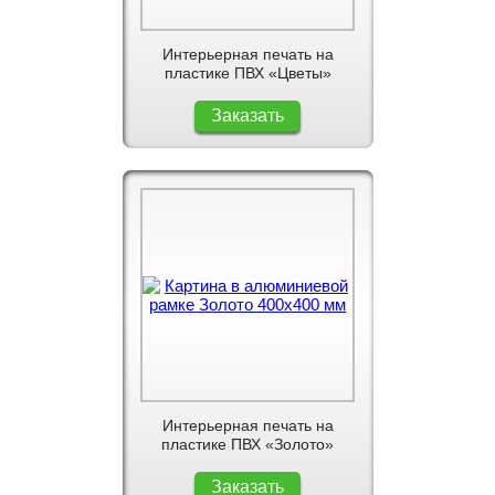
Интерьерная печать на
пластике ПВХ «Цветы»
Заказать
Интерьерная печать на
пластике ПВХ «Золото»
Заказать