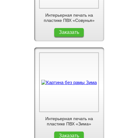
Интерьерная печать на
пластике ПВХ «Совунья»
Заказать
Интерьерная печать на
пластике ПВХ «Зима»
Заказать