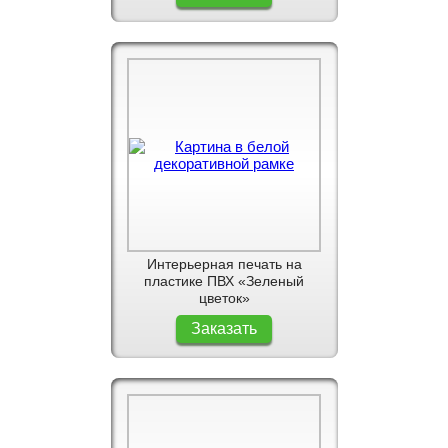
Интерьерная печать на
пластике ПВХ «Зеленый
цветок»
Заказать