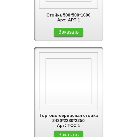
Стойка 500*500*1600
Арт: АРТ 1
Заказать
Торгово-сервисная стойка
2420*2280*2250
Арт: ТСС 1
Заказать