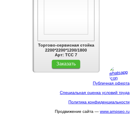
Торгово-сервисная стойка
2200*2200*1200/1800
Арт: ТСС 7
Заказать
Публичная оферта
Специальная оценка условий труда
Политика конфиденциальности
Продвижение сайта —
www.ampseo.ru