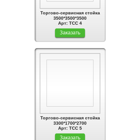
Торгово-сервисная стойка
3500*3500*3500
Арт: ТСС 4
Заказать
Торгово-сервисная стойка
3300*1700*2700
Арт: ТСС 5
Заказать