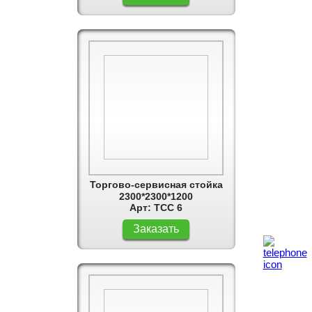
Торгово-сервисная стойка
2300*2300*1200
Арт: ТСС 6
Заказать