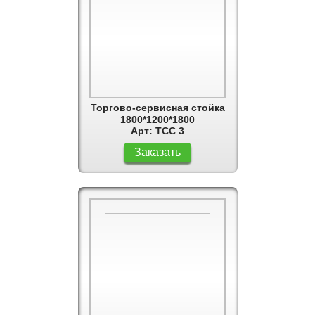
Торгово-сервисная стойка
1800*1200*1800
Арт: ТСС 3
Заказать