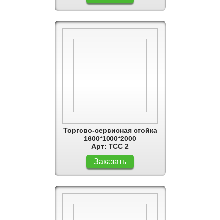
Торгово-сервисная стойка
1600*1000*2000
Арт: ТСС 2
Заказать