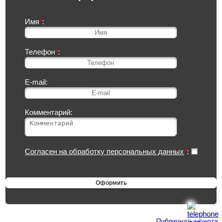
Имя
*
:
Телефон
*
:
E-mail:
Комментарий:
Согласен на обработку персональных данных
*
:
Публичная оферта