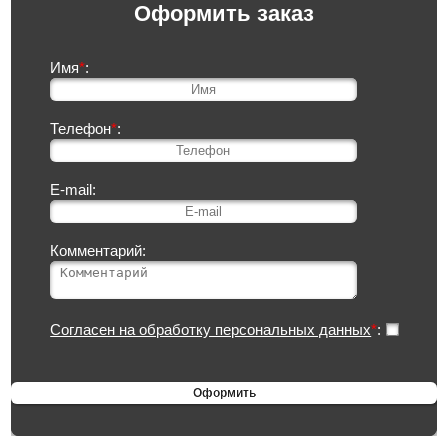
Оформить заказ
Имя
*
:
Телефон
*
:
E-mail:
Комментарий:
Согласен на обработку персональных данных
*
: