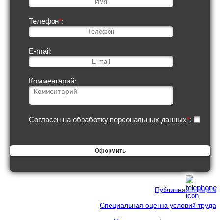
Телефон
*
:
E-mail:
Комментарий:
Согласен на обработку персональных данных
*
:
Публичная оферта
Специальная оценка условий труда