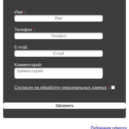
Имя
*
:
Телефон
*
:
E-mail:
Комментарий:
Согласен на обработку персональных данных
*
:
Публичная оферта