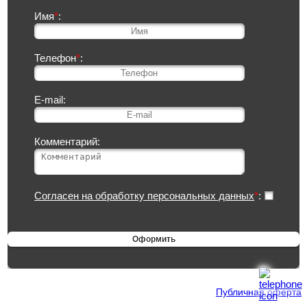
Имя
*
:
Телефон
*
:
E-mail:
Комментарий:
Согласен на обработку персональных данных
*
:
Публичная оферта